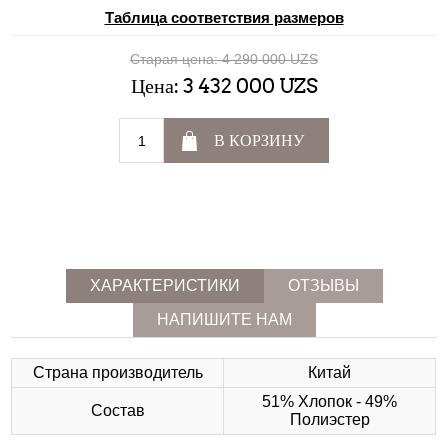
Таблица соответствия размеров
Старая цена:
4 290 000 UZS
Цена:
3 432 000 UZS
В КОРЗИНУ
ХАРАКТЕРИСТИКИ
ОТЗЫВЫ
НАПИШИТЕ НАМ
Страна производитель
Китай
51% Хлопок - 49%
Состав
Полиэстер