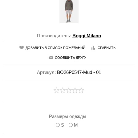
Производитель:
Boggi Milano
ДОБАВИТЬ В СПИСОК ПОЖЕЛАНИЙ
СРАВНИТЬ
СООБЩИТЬ ДРУГУ
Артикул:
BO26P0547-Mud - 01
Размеры одежды
S
M