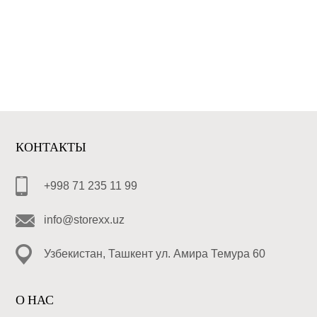
КОНТАКТЫ
+998 71 235 11 99
info@storexx.uz
Узбекистан, Ташкент ул. Амира Темура 60
О НАС