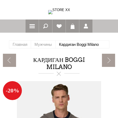
Главная
Мужчины
Кардиган Boggi Milano
КАРДИГАН BOGGI
MILANO
-20%