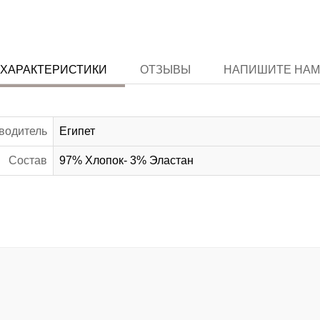
ХАРАКТЕРИСТИКИ
ОТЗЫВЫ
НАПИШИТЕ НАМ
водитель
Египет
Состав
97% Хлопок- 3% Эластан