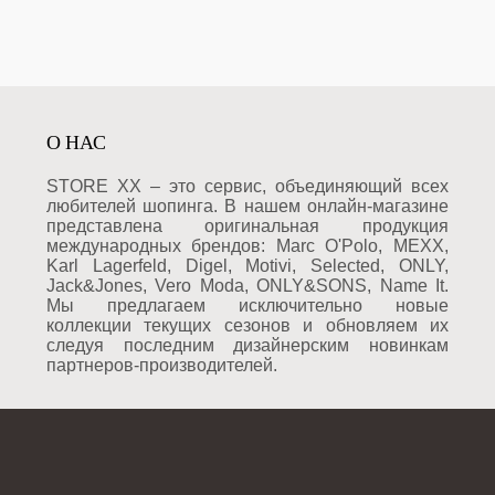
О НАС
STORE XX – это сервис, объединяющий всех
любителей шопинга. В нашем онлайн-магазине
представлена оригинальная продукция
международных брендов: Marc O'Polo, MEXX,
Karl Lagerfeld, Digel, Motivi, Selected, ONLY,
Jack&Jones, Vero Moda, ONLY&SONS, Name It.
Мы предлагаем исключительно новые
коллекции текущих сезонов и обновляем их
следуя последним дизайнерским новинкам
партнеров-производителей.