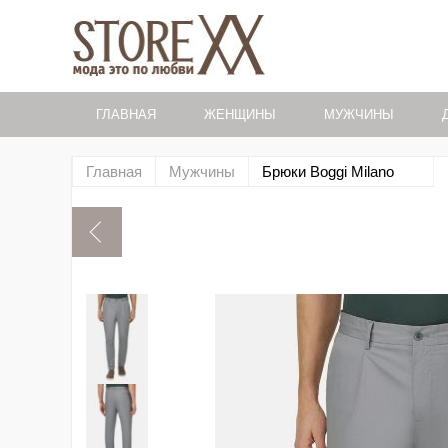
ГЛАВНАЯ
ЖЕНЩИНЫ
МУЖЧИНЫ
Главная
Мужчины
Брюки Boggi Milano