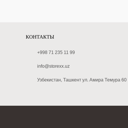
КОНТАКТЫ
+998 71 235 11 99
info@storexx.uz
Узбекистан, Ташкент ул. Амира Темура 60