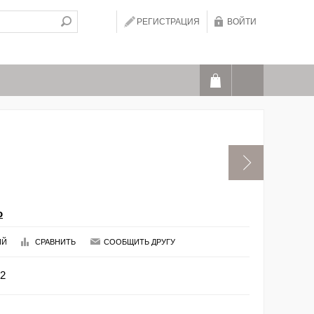
РЕГИСТРАЦИЯ
ВОЙТИ
o
ИЙ
СРАВНИТЬ
СООБЩИТЬ ДРУГУ
02