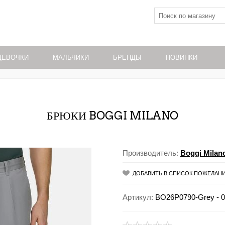
ДЕВОЧКИ
МАЛЬЧИКИ
БРЕНДЫ
НОВИНКИ
БРЮКИ BOGGI MILANO
Производитель:
Boggi Milan
ДОБАВИТЬ В СПИСОК ПОЖЕЛАН
Артикул:
BO26P0790-Grey - 