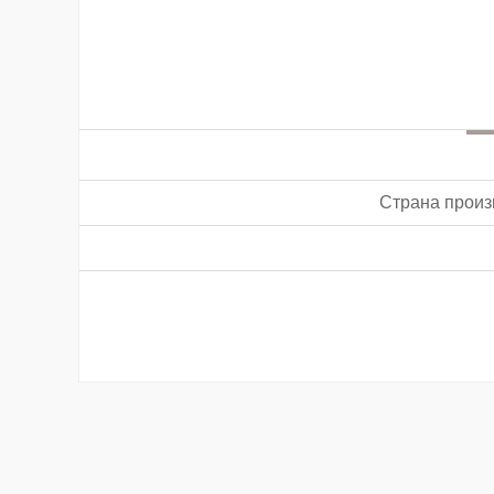
Страна произ