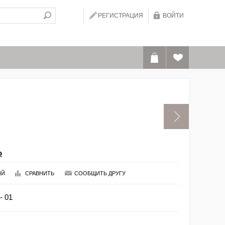
РЕГИСТРАЦИЯ
ВОЙТИ
o
ИЙ
СРАВНИТЬ
СООБЩИТЬ ДРУГУ
- 01