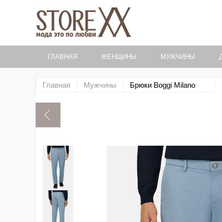
ГЛАВНАЯ
ЖЕНЩИНЫ
МУЖЧИНЫ
Главная
Мужчины
Брюки Boggi Milano