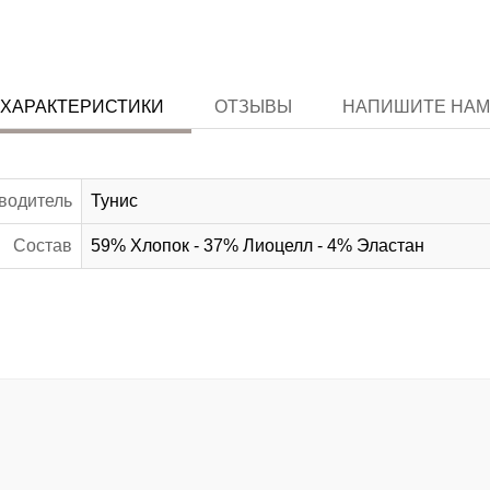
ХАРАКТЕРИСТИКИ
ОТЗЫВЫ
НАПИШИТЕ НАМ
водитель
Тунис
Состав
59% Хлопок - 37% Лиоцелл - 4% Эластан