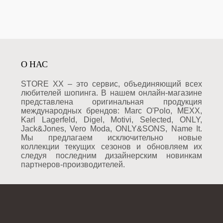
О НАС
STORE XX – это сервис, объединяющий всех
любителей шопинга. В нашем онлайн-магазине
представлена оригинальная продукция
международных брендов: Marc O'Polo, MEXX,
Karl Lagerfeld, Digel, Motivi, Selected, ONLY,
Jack&Jones, Vero Moda, ONLY&SONS, Name It.
Мы предлагаем исключительно новые
коллекции текущих сезонов и обновляем их
следуя последним дизайнерским новинкам
партнеров-производителей.