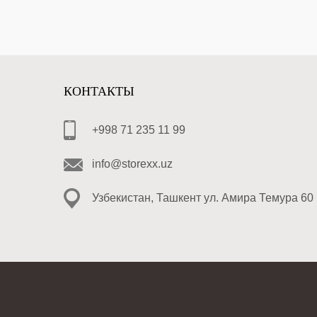
КОНТАКТЫ
+998 71 235 11 99
info@storexx.uz
Узбекистан, Ташкент ул. Амира Темура 60