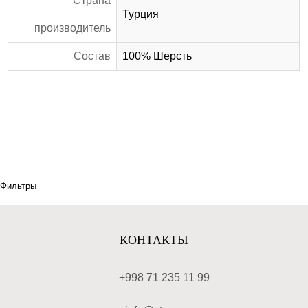
Страна
Турция
производитель
Состав
100% Шерсть
Фильтры
КОНТАКТЫ
+998 71 235 11 99