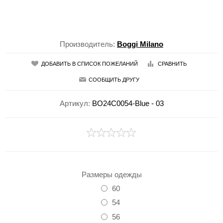
Производитель:
Boggi Milano
ДОБАВИТЬ В СПИСОК ПОЖЕЛАНИЙ
СРАВНИТЬ
СООБЩИТЬ ДРУГУ
Артикул:
BO24C0054-Blue - 03
Размеры одежды
60
54
56