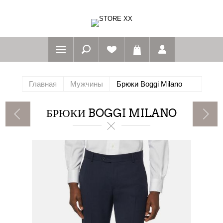
Главная
Мужчины
Брюки Boggi Milano
БРЮКИ BOGGI MILANO