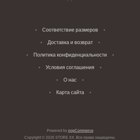
Соответствие размеров
Доставка и возврат
Политика конфиденциальности
Условия соглашения
О нас
Карта сайта
Powered by
nopCommerce
Copyright © 2026 STORE XX. Все права защищены.