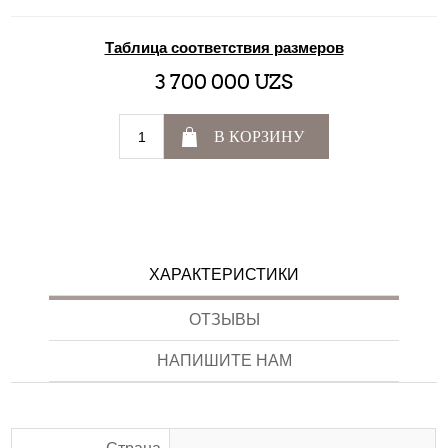
Таблица соответствия размеров
3 700 000 UZS
В КОРЗИНУ
ХАРАКТЕРИСТИКИ
ОТЗЫВЫ
НАПИШИТЕ НАМ