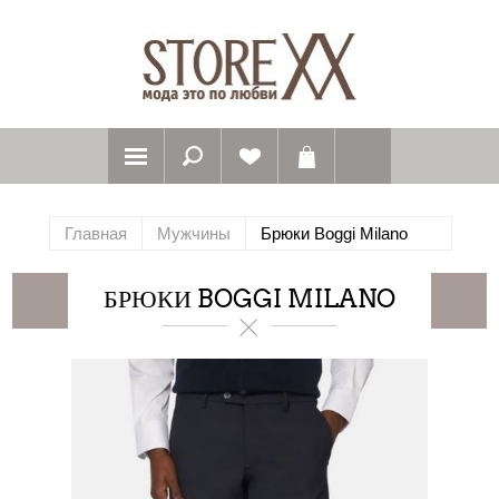
Главная
Мужчины
Брюки Boggi Milano
БРЮКИ BOGGI MILANO