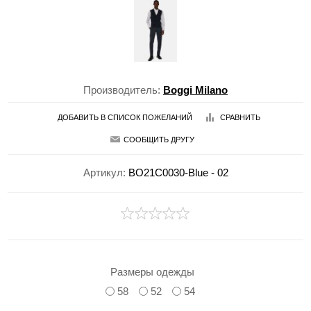
Производитель:
Boggi Milano
ДОБАВИТЬ В СПИСОК ПОЖЕЛАНИЙ
СРАВНИТЬ
СООБЩИТЬ ДРУГУ
Артикул:
BO21C0030-Blue - 02
Размеры одежды
58
52
54