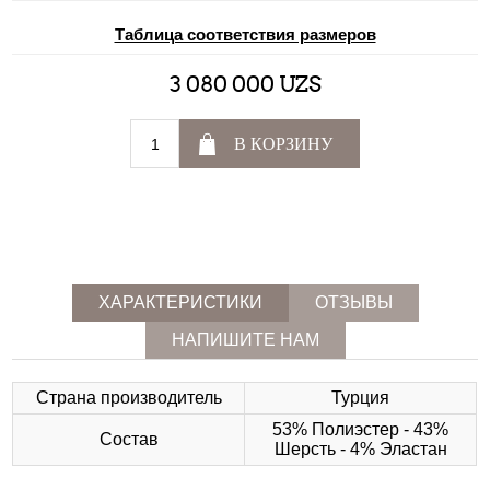
Таблица соответствия размеров
3 080 000 UZS
В КОРЗИНУ
ХАРАКТЕРИСТИКИ
ОТЗЫВЫ
НАПИШИТЕ НАМ
Страна производитель
Турция
53% Полиэстер - 43%
Состав
Шерсть - 4% Эластан