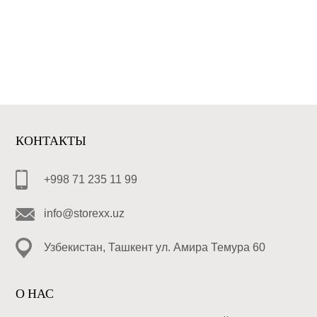
КОНТАКТЫ
+998 71 235 11 99
info@storexx.uz
Узбекистан, Ташкент ул. Амира Темура 60
О НАС