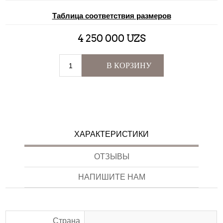
Таблица соответствия размеров
4 250 000 UZS
В КОРЗИНУ
ХАРАКТЕРИСТИКИ
ОТЗЫВЫ
НАПИШИТЕ НАМ
Страна