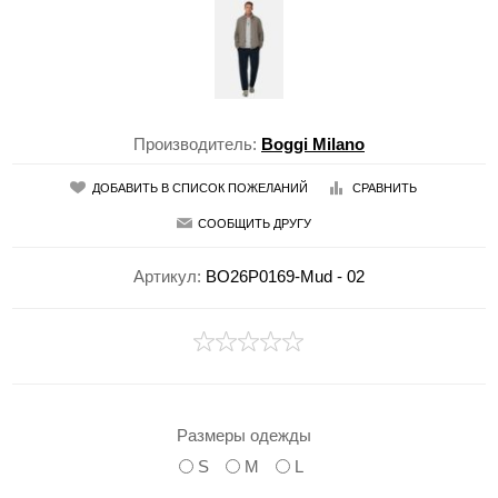
Производитель:
Boggi Milano
ДОБАВИТЬ В СПИСОК ПОЖЕЛАНИЙ
СРАВНИТЬ
СООБЩИТЬ ДРУГУ
Артикул:
BO26P0169-Mud - 02
Размеры одежды
S
M
L