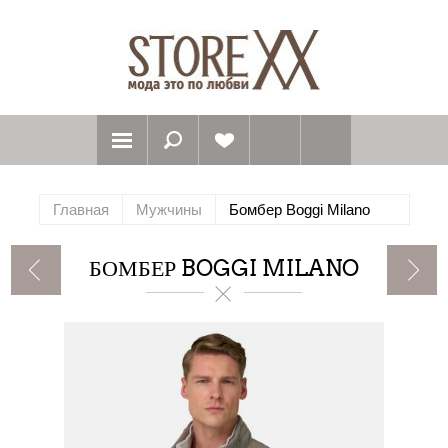
Главная
Мужчины
Бомбер Boggi Milano
БОМБЕР BOGGI MILANO