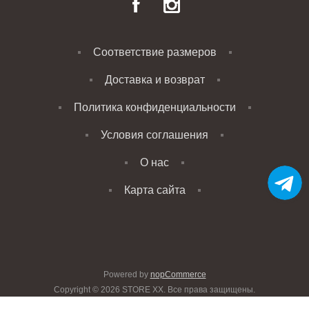
Соответствие размеров
Доставка и возврат
Политика конфиденциальности
Условия соглашения
О нас
Карта сайта
Powered by
nopCommerce
Copyright © 2026 STORE XX. Все права защищены.