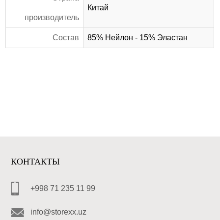
Китай
производитель
Состав
85% Нейлон - 15% Эластан
КОНТАКТЫ
+998 71 235 11 99
info@storexx.uz